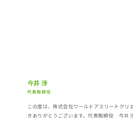
今井 渉
代表取締役
この度は、株式会社ワールドアスリートクリエー
きありがとうございます。代表取締役 今井 渉