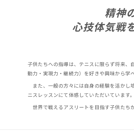
精神
心技体気戦
子供たちへの指導は、テニスに限らず将来、
動力・実現力・継続力）を好きや興味から学べ
また、一般の方々には自身の経験を活かし培った
ニスレッスンにて体感していただいています
世界で戦えるアスリートを目指す子供たちか