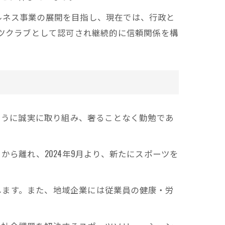
エルネス事業の展開を目指し、現在では、行政と
ポーツクラブとして認可され継続的に信頼関係を構
けるように誠実に取り組み、奢ることなく勤勉であ
ら離れ、2024年9月より、新たにスポーツを
します。また、地域企業には従業員の健康・労