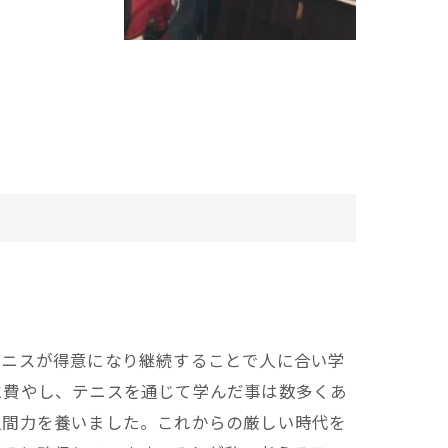
テニスが得意になり継続することで人に合い学
に費やし、テニスを通じて学んだ事は数多くあ
人間力を養いました。これからの厳しい時代を