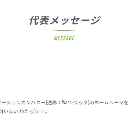
代表メッセージ
MESSAGE
ションカンパニー(通称：Wacc-ワック)のホームページ
(いまい わたる)です。