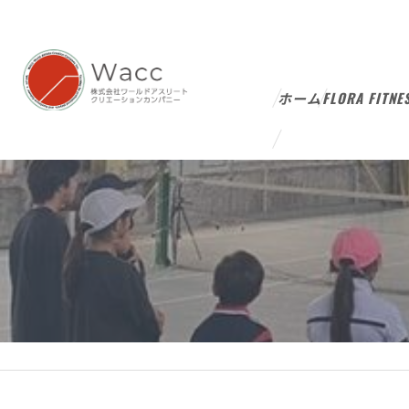
ホーム
FLORA FITNE