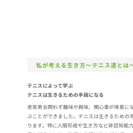
私が考える生き方～テニス道とは
テニスによって学ぶ
テニスは生きるための手段になる
老若男女問わず趣味や興味、関心事が得意に
ぶことができました。テニスは生きるための
ります。特に人間形成や生き方など非認知能