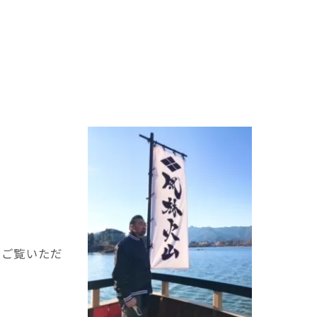
をご覧いただ