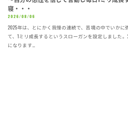
寝・・・
2026/08/06
2025年は、とにかく我慢の連続で、苦境の中でいかに
て、1ミリ成長するというスローガンを設定しました。
になります…