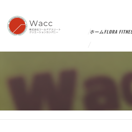
ホーム
FLORA FITNE