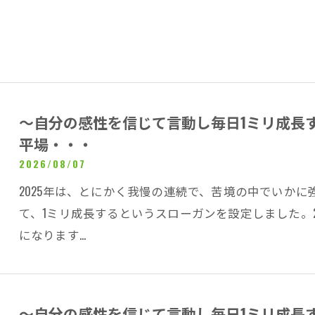
～自分の感性を信じて言動し毎日1ミリ成長
平場・・・
2026/08/07
2025年は、とにかく我慢の連続で、苦境の中でいかに
て、1ミリ成長するというスローガンを設定しました。
になります…
～自分の感性を信じて言動し毎日1ミリ成長