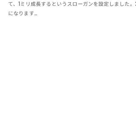
て、1ミリ成長するというスローガンを設定しました。
になります…