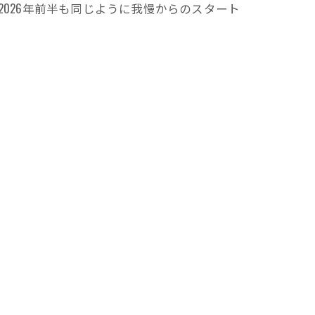
2026年前半も同じように我慢からのスタート