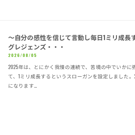
～自分の感性を信じて言動し毎日1ミリ成長
グレジェンズ・・・
2026/08/05
2025年は、とにかく我慢の連続で、苦境の中でいかに
て、1ミリ成長するというスローガンを設定しました。
になります…