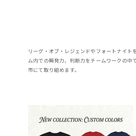
リーグ・オブ・レジェンドやフォートナイト
ム内での瞬発力、判断力をチームワークの中
市にて取り組めます。