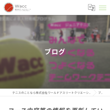
ブログ
テニスのことなら株式会社ワールドアスリートクリエーションカンパニー
ブログ