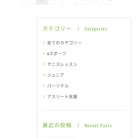
カテゴリー
Categories
全てのカテゴリー
eスポーツ
テニスレッスン
ジュニア
パーソナル
アスリート支援
最近の投稿
Recent Posts