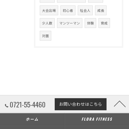
大会出場
初心者
社会人
成長
少人数
マンツーマン
体験
育成
対面
0721-55-4460
お問い合わせはこちら
ホーム
FLORA FITNESS