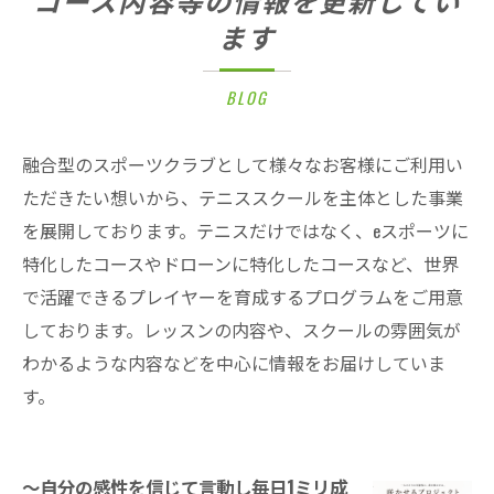
コース内容等の情報を更新してい
ます
BLOG
融合型のスポーツクラブとして様々なお客様にご利用い
ただきたい想いから、テニススクールを主体とした事業
を展開しております。テニスだけではなく、eスポーツに
特化したコースやドローンに特化したコースなど、世界
で活躍できるプレイヤーを育成するプログラムをご用意
しております。レッスンの内容や、スクールの雰囲気が
わかるような内容などを中心に情報をお届けしていま
す。
～自分の感性を信じて言動し毎日1ミリ成