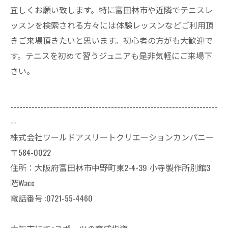
宜しくお願い致します。特に富田林市や近隣でテニスレ
ッスンを検索される方々には体験レッスンなどご利用頂
きご来場頂きたいと思います。初心者の方がも大歓迎で
す。テニスを初めて習うジュニアも是非気軽にご来場下
さい。
--------------------------------------------------------------------
--
株式会社ワールドアスリートクリエーションカンパニー
〒584-0022
住所：大阪府富田林市中野町東2-4-39 小寺製作所別館3
階Wacc
電話番号 :0721-55-4460