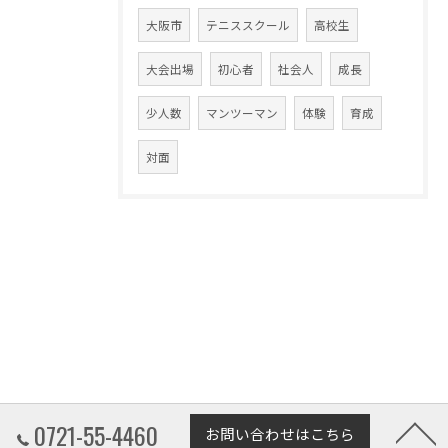
大阪市
テニススクール
高校生
大会出場
初心者
社会人
成長
少人数
マンツーマン
体験
育成
対面
0721-55-4460
お問い合わせはこちら