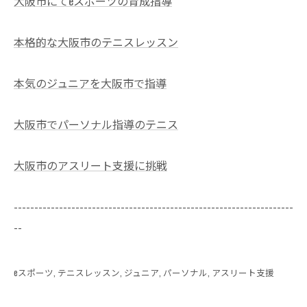
大阪市にてeスポーツの育成指導
本格的な大阪市のテニスレッスン
本気のジュニアを大阪市で指導
大阪市でパーソナル指導のテニス
大阪市のアスリート支援に挑戦
--------------------------------------------------------------------
--
eスポーツ
テニスレッスン
ジュニア
パーソナル
アスリート支援