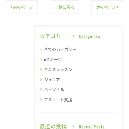
< 前のページ
一覧に戻る
次のページ >
カテゴリー
Categories
全てのカテゴリー
eスポーツ
テニスレッスン
ジュニア
パーソナル
アスリート支援
最近の投稿
Recent Posts