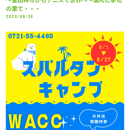
の果て・・・
2023/08/26