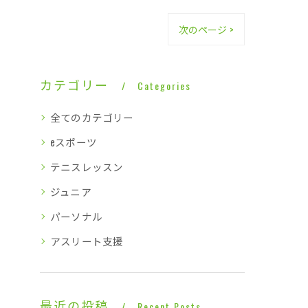
次のページ >
カテゴリー
Categories
全てのカテゴリー
eスポーツ
テニスレッスン
ジュニア
パーソナル
アスリート支援
最近の投稿
Recent Posts