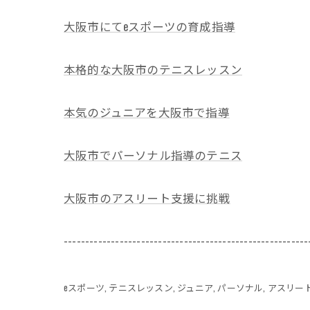
大阪市にてeスポーツの育成指導
本格的な大阪市のテニスレッスン
本気のジュニアを大阪市で指導
大阪市でパーソナル指導のテニス
大阪市のアスリート支援に挑戦
---------------------------------------------------------
eスポーツ
テニスレッスン
ジュニア
パーソナル
アスリー