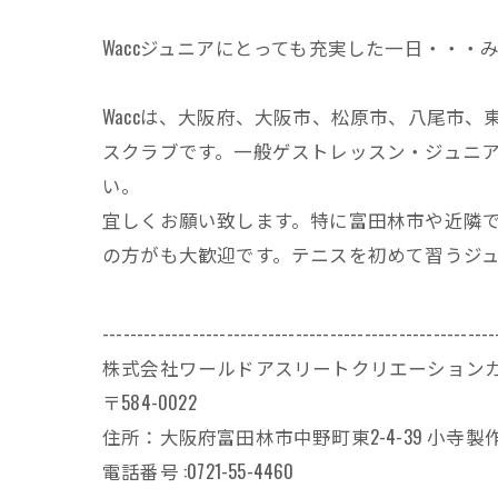
Waccジュニアにとっても充実した一日・・
Waccは、大阪府、大阪市、松原市、八尾市
スクラブです。一般ゲストレッスン・ジュニア
い。
宜しくお願い致します。特に富田林市や近隣
の方がも大歓迎です。テニスを初めて習うジ
---------------------------------------------------------
株式会社ワールドアスリートクリエーション
〒584-0022
住所：大阪府富田林市中野町東2-4-39 小寺製作
電話番号 :0721-55-4460