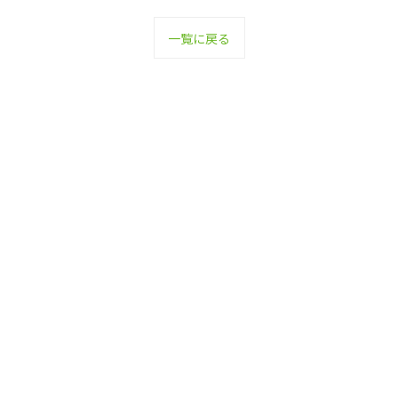
一覧に戻る