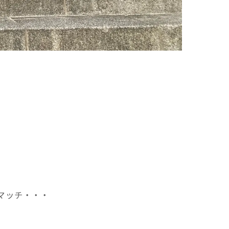
マッチ・・・