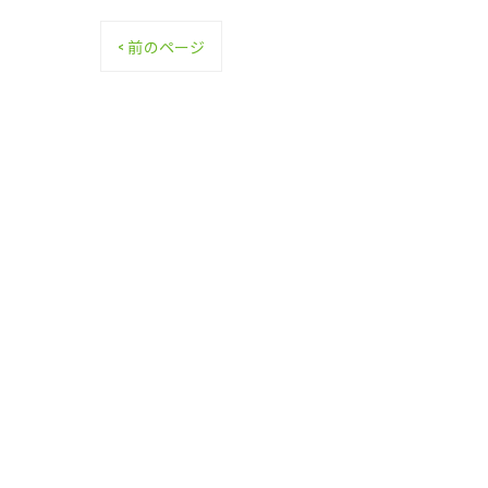
< 前のページ