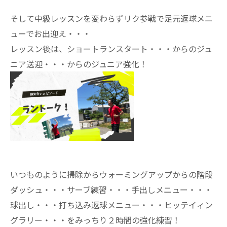
そして中級レッスンを変わらずリク参戦で足元返球メニ
ューでお出迎え・・・
レッスン後は、ショートランスタート・・・からのジュ
ニア送迎・・・からのジュニア強化！
いつものように掃除からウォーミングアップからの階段
ダッシュ・・・サーブ練習・・・手出しメニュー・・・
球出し・・・打ち込み返球メニュー・・・ヒッテイィン
グラリー・・・をみっちり２時間の強化練習！