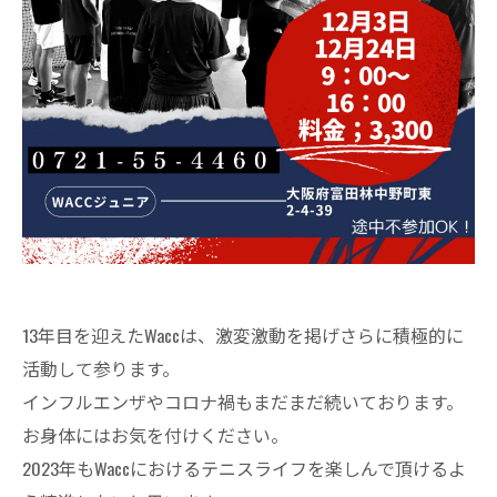
13年目を迎えたWaccは、激変激動を掲げさらに積極的に
活動して参ります。
インフルエンザやコロナ禍もまだまだ続いております。
お身体にはお気を付けください。
2023年もWaccにおけるテニスライフを楽しんで頂けるよ