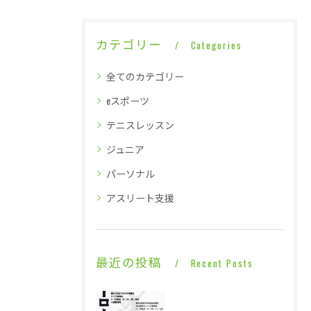
カテゴリー
Categories
全てのカテゴリー
eスポーツ
テニスレッスン
ジュニア
パーソナル
アスリート支援
最近の投稿
Recent Posts