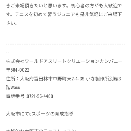
きご来場頂きたいと思います。初心者の方がも大歓迎で
す。テニスを初めて習うジュニアも是非気軽にご来場下
さい。
--------------------------------------------------------------------
--
株式会社ワールドアスリートクリエーションカンパニー
〒584-0022
住所：大阪府富田林市中野町東2-4-39 小寺製作所別館3
階Wacc
電話番号 :0721-55-4460
大阪市にてeスポーツの育成指導
本格的な大阪市のテニスレッスン