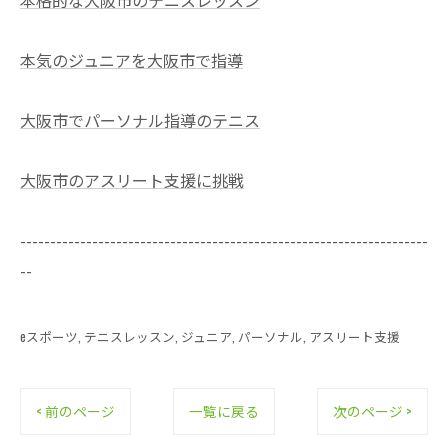
本気のジュニアを大阪市で指導
大阪市でパーソナル指導のテニス
大阪市のアスリート支援に挑戦
--------------------------------------------------------------------
--
eスポーツ
テニスレッスン
ジュニア
パーソナル
アスリート支援
< 前のページ
一覧に戻る
次のページ >