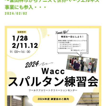
事業にも参入・・・
2024/02/02