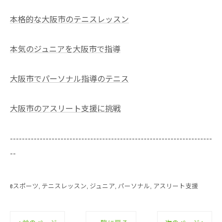
本格的な大阪市のテニスレッスン
本気のジュニアを大阪市で指導
大阪市でパーソナル指導のテニス
大阪市のアスリート支援に挑戦
--------------------------------------------------------------------
--
eスポーツ
テニスレッスン
ジュニア
パーソナル
アスリート支援