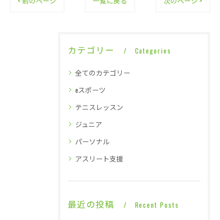
< 前のページ
一覧に戻る
次のページ >
カテゴリー
Categories
全てのカテゴリー
eスポーツ
テニスレッスン
ジュニア
パーソナル
アスリート支援
最近の投稿
Recent Posts