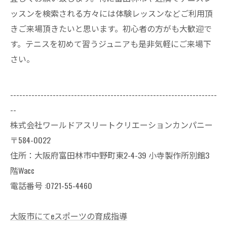
ッスンを検索される方々には体験レッスンなどご利用頂
きご来場頂きたいと思います。初心者の方がも大歓迎で
す。テニスを初めて習うジュニアも是非気軽にご来場下
さい。
--------------------------------------------------------------------
--
株式会社ワールドアスリートクリエーションカンパニー
〒584-0022
住所：大阪府富田林市中野町東2-4-39 小寺製作所別館3
階Wacc
電話番号 :0721-55-4460
大阪市にてeスポーツの育成指導