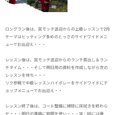
ロングラン後は、宮モッチ送迎からの上級レッスンで2月
テーマはヒッティング多めのとっさのサイドワイドメニ
ューでお出迎え・・・
レッスン後は、宮モッチ送迎からのランチ買出し＆ラン
チタイム・・・そして明日用の資料を作成しながら次の
レッスンを待ち・・・
リク参戦で中級レッスンハイボレーをサイドワイドにチ
ョップメニューでお出迎え・・
レッスン終了後は、コート整備に掃除に床拭きを終わら
せ・・・明日の準備に時間を使い・・・18：00には帰