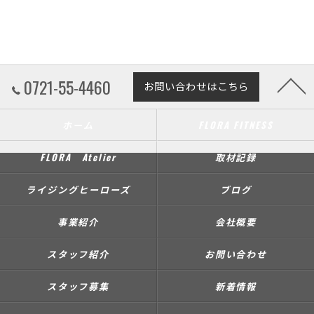
0721-55-4460
お問い合わせはこちら
ホーム
FLORA FITNESS
FLORA Atelier
取材記録
ライジングヒーローズ
ブログ
事業紹介
会社概要
スタッフ紹介
お問い合わせ
スタッフ募集
新着情報