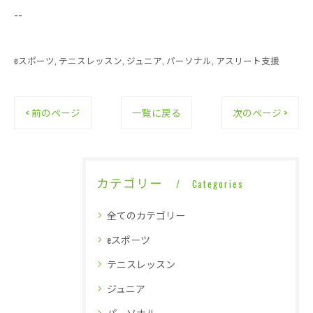
--
eスポーツ
テニスレッスン
ジュニア
パーソナル
アスリート支援
< 前のページ
一覧に戻る
次のページ >
カテゴリー
Categories
全てのカテゴリー
eスポーツ
テニスレッスン
ジュニア
パーソナル