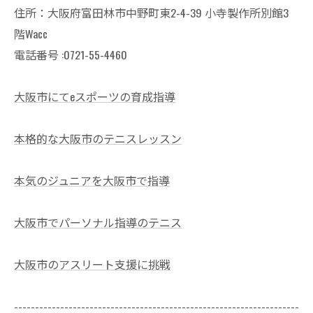
住所：大阪府富田林市中野町東2-4-39 小寺製作所別館3
階Wacc
電話番号 :0721-55-4460
大阪市にてeスポーツの育成指導
本格的な大阪市のテニスレッスン
本気のジュニアを大阪市で指導
大阪市でパーソナル指導のテニス
大阪市のアスリート支援に挑戦
--------------------------------------------------------------------