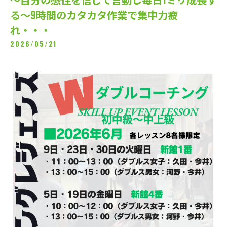
る～9時間のカタカタ作業で集中力疲
れ・・・
2026/05/21