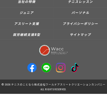
当社の特徴
テニスレッスン
ジュニア
パーソナル
アスリート支援
プライバシーポリシー
就労継続支援B型
サイトマップ
© 2026 テニスのことなら株式会社ワールドアスリートクリエーションカンパニー
ALL RIGHTS RESERVED.