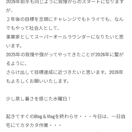
2026年前半も同じように我慢からのスタートになります
が、
２年後の目標を念頭にチャレンジでもトライでも、なん
でもやって社会人として、
事業家としてスーパーオールラウンダーになりたいと思
います。
2025年の我慢や強がってやってきたことが2026年に繋が
るように、
さらけ出して目標達成に近づきたいと思います。2026年
もよろしくお願いいたします。
少し蒸し暑さを感じた水曜日！
起きてすぐのBlog＆Vlogを終わらせ・・・今日は、一日自
宅にてカタカタ作業・・・