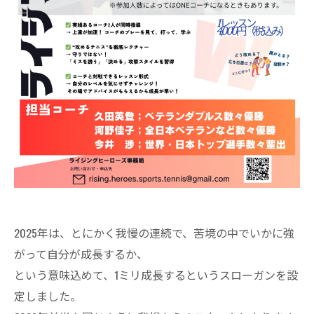
2025年は、とにかく我慢の連続で、苦境の中でいかに強
がって自分が成長するか、
という意味込めて、1ミリ成長するというスローガンを設
定しました。