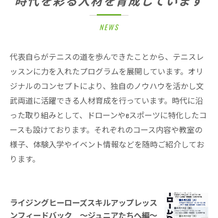
時代を彩る人材を育成しています
NEWS
代表自らがテニスの道を歩んできたことから、テニスレ
ッスンに力を入れたプログラムを展開しています。オリ
ジナルのコンセプトにより、独自のノウハウを活かし文
武両道に活躍できる人材育成を行っています。時代に沿
った取り組みとして、ドローンやeスポーツに特化したコ
ースも設けております。それぞれのコース内容や教室の
様子、体験入学やイベント情報などを随時ご紹介してお
ります。
ライジングヒーローズスキルアップレッス
ンフィードバック ～ジュニアたちへ編～