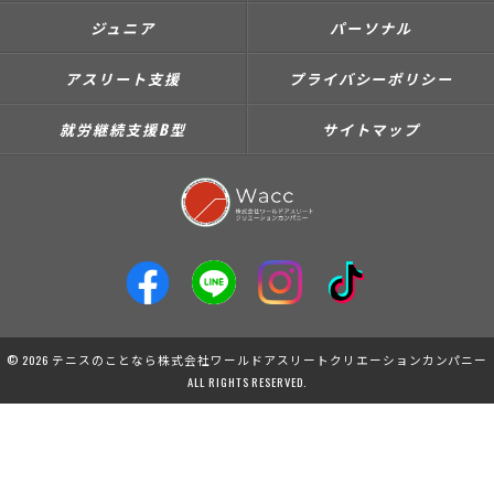
ジュニア
パーソナル
アスリート支援
プライバシーポリシー
就労継続支援B型
サイトマップ
© 2026 テニスのことなら株式会社ワールドアスリートクリエーションカンパニー
ALL RIGHTS RESERVED.