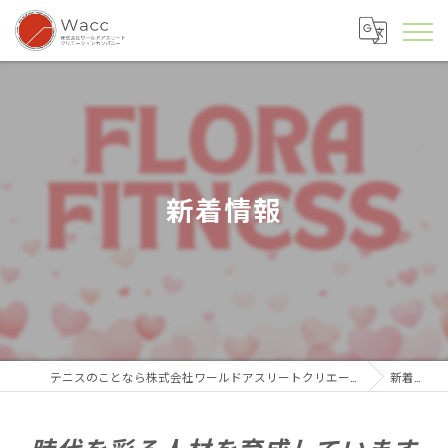
新着情報
テニスのことなら株式会社ワールドアスリートクリエーションカンパニー
新着情報