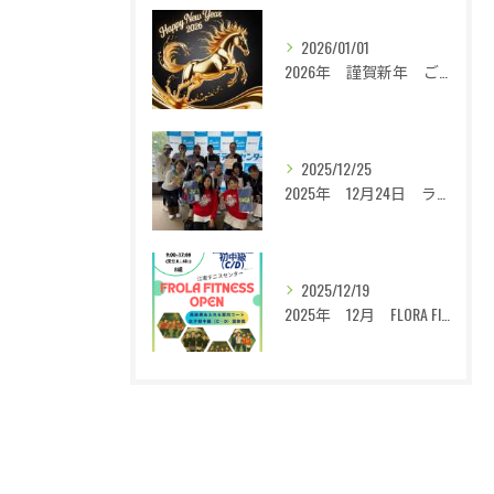
2026/01/01
2026年 謹賀新年 ご挨拶
2025/12/25
2025年 12月24日 ライジングレジェンズXmasOPEN 回想録
2025/12/19
2025年 12月 FLORA FITNESS OPEN 回想録