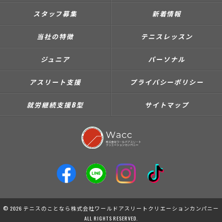
スタッフ募集
新着情報
当社の特徴
テニスレッスン
ジュニア
パーソナル
アスリート支援
プライバシーポリシー
就労継続支援B型
サイトマップ
© 2026 テニスのことなら株式会社ワールドアスリートクリエーションカンパニー
ALL RIGHTS RESERVED.