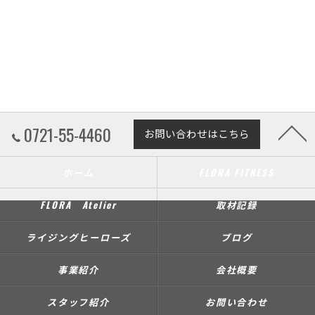
0721-55-4460
お問い合わせはこちら
ホーム
FLORA FITNESS
FLORA Atelier
取材記録
ライジングヒーローズ
ブログ
事業紹介
会社概要
スタッフ紹介
お問い合わせ