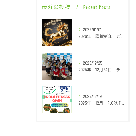
最近の投稿
Recent Posts
2026/01/01
2026年 謹賀新年 ご挨拶
2025/12/25
2025年 12月24日 ライジングレジェンズXmasOPEN 回想録
2025/12/19
2025年 12月 FLORA FITNESS OPEN 回想録