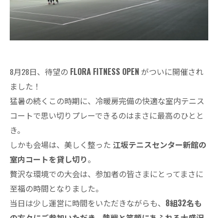
8月28日、待望の
FLORA FITNESS OPEN
がついに開催され
ました！
猛暑の続くこの時期に、冷暖房完備の快適な室内テニス
コートで思い切りプレーできるのはまさに最高のひとと
き。
しかも会場は、美しく整った
江坂テニスセンター新館の
室内コートを貸し切り
。
贅沢な環境での大会は、参加者の皆さまにとってまさに
至福の時間となりました。
当日は少し運営に時間をいただきながらも、
8組32名も
の方々にご参加いただき、熱戦と笑顔にあふれる大盛況