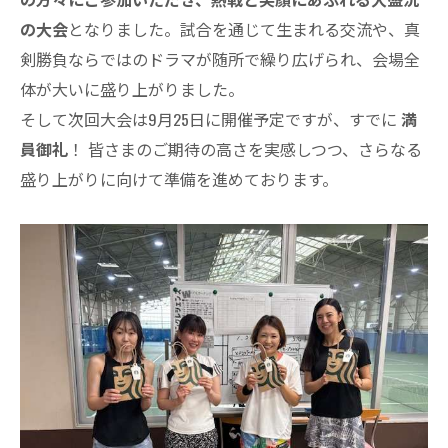
の大会
となりました。試合を通じて生まれる交流や、真
剣勝負ならではのドラマが随所で繰り広げられ、会場全
体が大いに盛り上がりました。
そして次回大会は9月25日に開催予定ですが、すでに
満
員御礼
！ 皆さまのご期待の高さを実感しつつ、さらなる
盛り上がりに向けて準備を進めております。