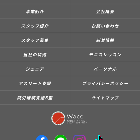
事業紹介
会社概要
スタッフ紹介
お問い合わせ
スタッフ募集
新着情報
当社の特徴
テニスレッスン
ジュニア
パーソナル
アスリート支援
プライバシーポリシー
就労継続支援B型
サイトマップ