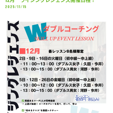
2025/11/15