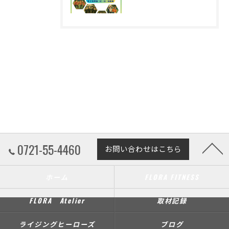
0721-55-4460
お問い合わせはこちら
ホーム
FLORA FITNESS
FLORA Atelier
取材記録
ライジングヒーローズ
ブログ