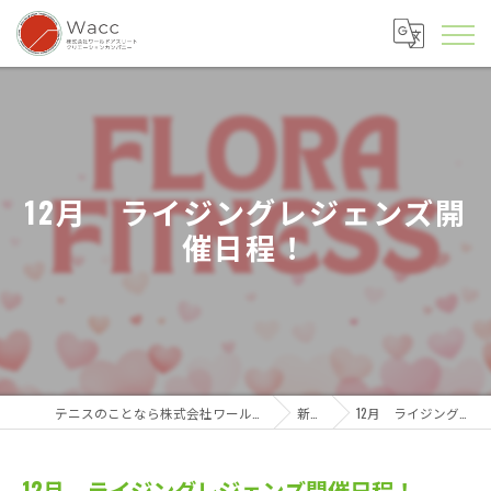
12月 ライジングレジェンズ開
催日程！
テニスのことなら株式会社ワールドアスリートクリエーションカンパニー
新着情報
12月 ライジングレジェンズ開催日程！
12月 ライジングレジェンズ開催日程！