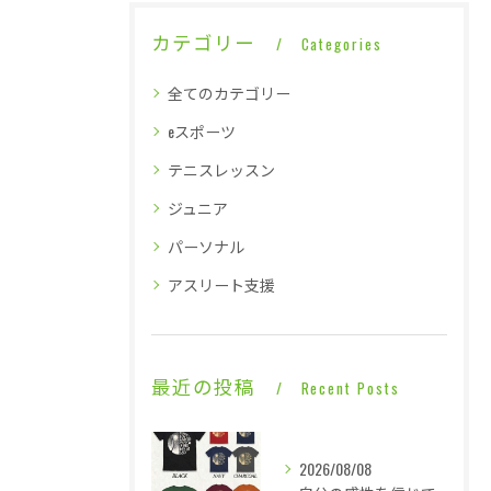
カテゴリー
Categories
全てのカテゴリー
eスポーツ
テニスレッスン
ジュニア
パーソナル
アスリート支援
最近の投稿
Recent Posts
2026/08/08