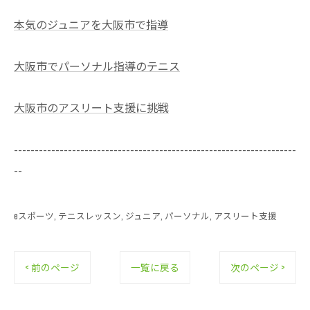
本気のジュニアを大阪市で指導
大阪市でパーソナル指導のテニス
大阪市のアスリート支援に挑戦
--------------------------------------------------------------------
--
eスポーツ
テニスレッスン
ジュニア
パーソナル
アスリート支援
< 前のページ
一覧に戻る
次のページ >