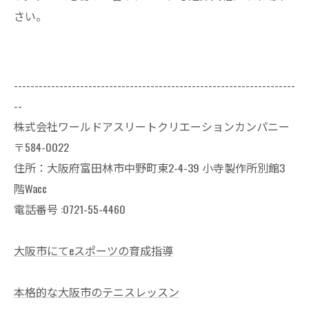
さい。
--------------------------------------------------------------------
--
株式会社ワールドアスリートクリエーションカンパニー
〒584-0022
住所：大阪府富田林市中野町東2-4-39 小寺製作所別館3
階Wacc
電話番号 :0721-55-4460
大阪市にてeスポーツの育成指導
本格的な大阪市のテニスレッスン