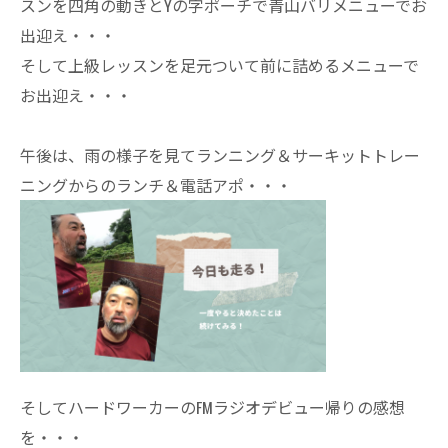
スンを四角の動きとYの字ポーチで青山バリメニューでお
出迎え・・・
そして上級レッスンを足元ついて前に詰めるメニューで
お出迎え・・・
午後は、雨の様子を見てランニング＆サーキットトレー
ニングからのランチ＆電話アポ・・・
そしてハードワーカーのFMラジオデビュー帰りの感想
を・・・