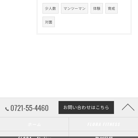
少人数
マンツーマン
体験
育成
対面
0721-55-4460
お問い合わせはこちら
ホーム
FLORA FITNESS