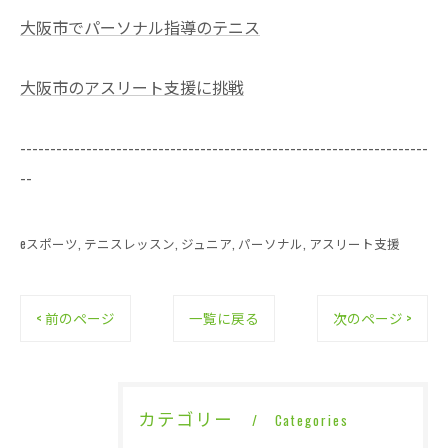
大阪市でパーソナル指導のテニス
大阪市のアスリート支援に挑戦
--------------------------------------------------------------------
--
eスポーツ
テニスレッスン
ジュニア
パーソナル
アスリート支援
< 前のページ
一覧に戻る
次のページ >
カテゴリー
Categories