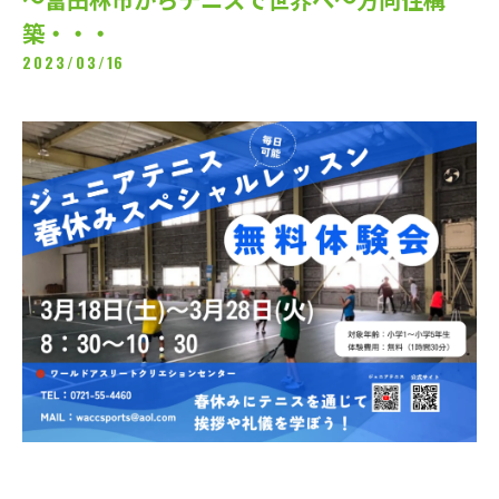
築・・・
2023/03/16