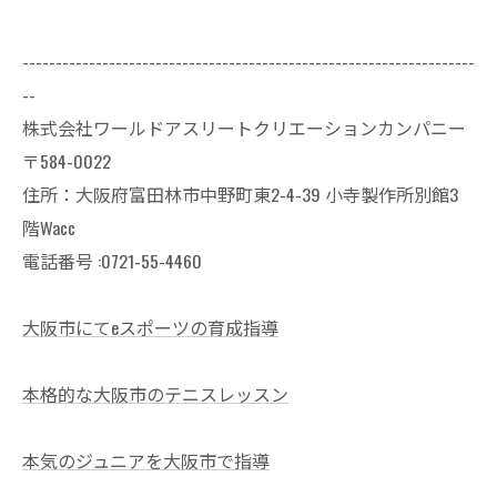
--------------------------------------------------------------------
--
株式会社ワールドアスリートクリエーションカンパニー
〒584-0022
住所：大阪府富田林市中野町東2-4-39 小寺製作所別館3
階Wacc
電話番号 :0721-55-4460
大阪市にてeスポーツの育成指導
本格的な大阪市のテニスレッスン
本気のジュニアを大阪市で指導