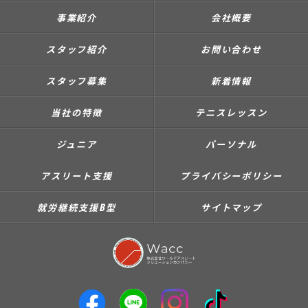
事業紹介
会社概要
スタッフ紹介
お問い合わせ
スタッフ募集
新着情報
当社の特徴
テニスレッスン
ジュニア
パーソナル
アスリート支援
プライバシーポリシー
就労継続支援B型
サイトマップ