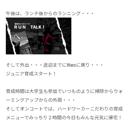
午後は、ランチ後からのランニング・・・
そして外出・・・送迎までにWaccに戻り・・・
ジュニア育成スタート！
育成時間は大学生も参加でいつものように掃除からウォ
ーミングアップからの外周・・・
そしてオンコートでは、ハードワーカーこだわりの育成
メニューでみっちり２時間の今日もみんな元気に帰宅！