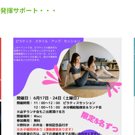
力発揮サポート・・・