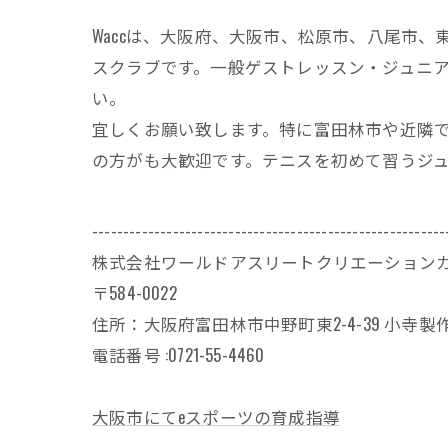
Waccは、大阪府、大阪市、松原市、八尾市
スクラブです。一般ゲストレッスン・ジュニア
い。
宜しくお願い致します。特に富田林市や近隣
の方がも大歓迎です。テニスを初めて習うジ
---------------------------------------------------------
株式会社ワールドアスリートクリエーション
〒584-0022
住所：大阪府富田林市中野町東2-4-39 小寺製作
電話番号 :0721-55-4460
大阪市にてeスポーツの育成指導