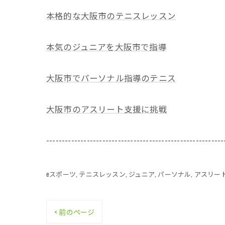
本格的な大阪市のテニスレッスン
本気のジュニアを大阪市で指導
大阪市でパーソナル指導のテニス
大阪市のアスリート支援に挑戦
---------------------------------------------------------
eスポーツ
テニスレッスン
ジュニア
パーソナル
アスリー
< 前のページ