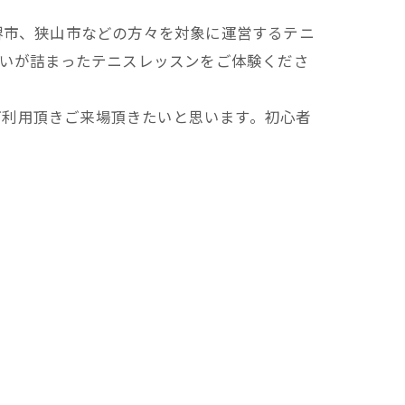
堺市、狭山市などの方々を対象に運営するテニ
思いが詰まったテニスレッスンをご体験くださ
ご利用頂きご来場頂きたいと思います。初心者