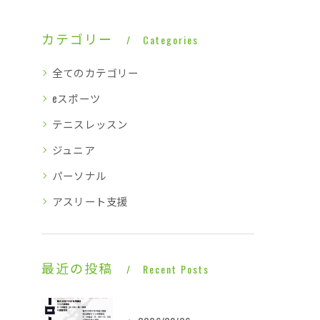
カテゴリー
Categories
全てのカテゴリー
eスポーツ
テニスレッスン
ジュニア
パーソナル
アスリート支援
最近の投稿
Recent Posts