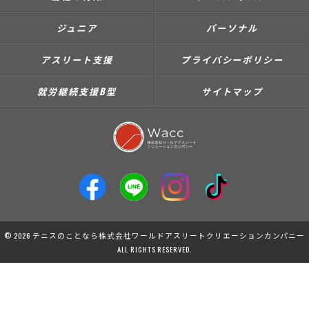
ジュニア
パーソナル
アスリート支援
プライバシーポリシー
就労継続支援B型
サイトマップ
© 2026 テニスのことなら株式会社ワールドアスリートクリエーションカンパニー
ALL RIGHTS RESERVED.