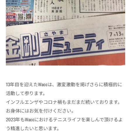
13年目を迎えたWaccは、激変激動を掲げさらに積極的に
活動して参ります。
インフルエンザやコロナ禍もまだまだ続いております。
お身体にはお気を付けください。
2023年もWaccにおけるテニスライフを楽しんで頂けるよ
う精進したいと思います。