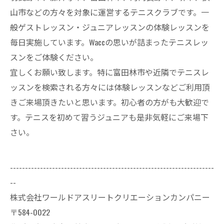
山市などの方々を対象に運営するテニスクラブです。一
般ゲストレッスン・ジュニアレッスンの体験レッスンを
毎日実施しています。Waccの思いが詰まったテニスレッ
スンをご体験ください。
宜しくお願い致します。特に富田林市や近隣でテニスレ
ッスンを検索される方々には体験レッスンなどご利用頂
きご来場頂きたいと思います。初心者の方がも大歓迎で
す。テニスを初めて習うジュニアも是非気軽にご来場下
さい。
--------------------------------------------------------------------
--
株式会社ワールドアスリートクリエーションカンパニー
〒584-0022