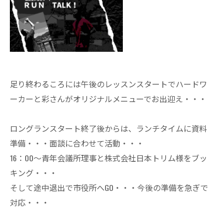
足り終わるころには午後のレッスンスタートでハードワ
ーカーと彩さんがオリジナルメニューでお出迎え・・・
ロングランスタート終了後からは、ランチタイムに資料
準備・・・面談に合わせて活動・・・
16：00～青年会議所理事と株式会社日本トリム様をブッ
キング・・・
そして途中退出で市役所へGO・・・今後の準備を急ぎで
対応・・・