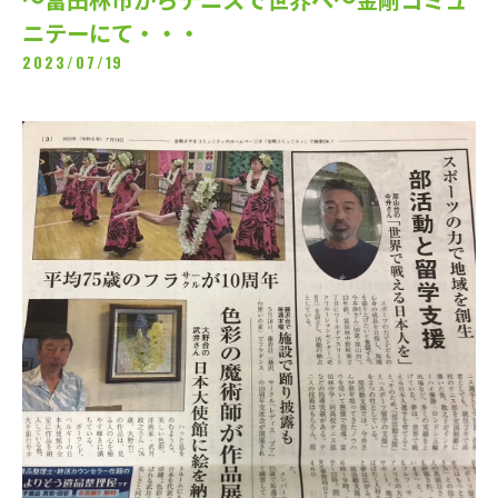
ニテーにて・・・
2023/07/19