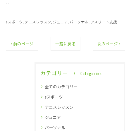
--
eスポーツ
テニスレッスン
ジュニア
パーソナル
アスリート支援
< 前のページ
一覧に戻る
次のページ >
カテゴリー
Categories
全てのカテゴリー
eスポーツ
テニスレッスン
ジュニア
パーソナル