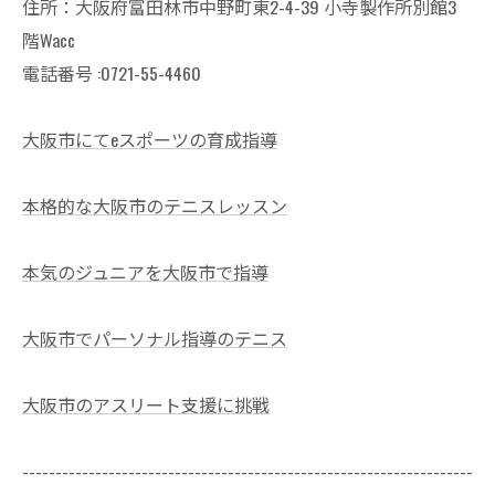
住所：大阪府富田林市中野町東2-4-39 小寺製作所別館3
階Wacc
電話番号 :0721-55-4460
大阪市にてeスポーツの育成指導
本格的な大阪市のテニスレッスン
本気のジュニアを大阪市で指導
大阪市でパーソナル指導のテニス
大阪市のアスリート支援に挑戦
--------------------------------------------------------------------