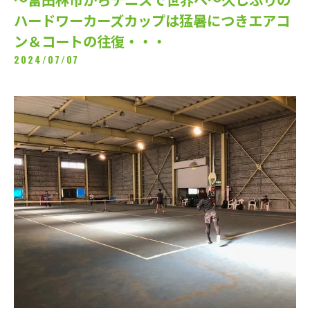
ハードワーカーズカップは猛暑につきエアコ
ン＆コートの往復・・・
2024/07/07