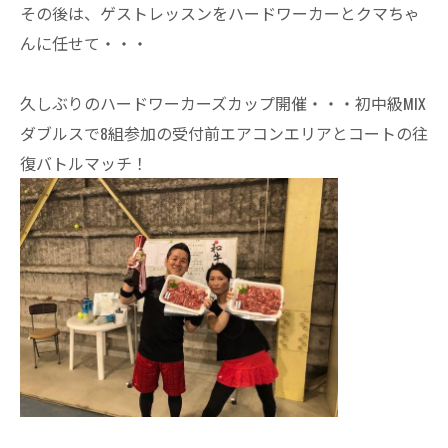
その後は、ゲストレッスンをハードワーカーとクマちゃ
んに任せて・・・
久しぶりのハードワーカーズカップ開催・・・初中級MIX
ダブルスで8組参加の受付前エアコンエリアとコートの往
復バトルマッチ！