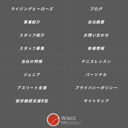
ライジングヒーローズ
ブログ
事業紹介
会社概要
スタッフ紹介
お問い合わせ
スタッフ募集
新着情報
当社の特徴
テニスレッスン
ジュニア
パーソナル
アスリート支援
プライバシーポリシー
就労継続支援B型
サイトマップ