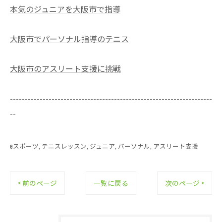
本気のジュニアを大阪市で指導
大阪市でパーソナル指導のテニス
大阪市のアスリート支援に挑戦
--------------------------------------------------------------------
--
eスポーツ
テニスレッスン
ジュニア
パーソナル
アスリート支援
< 前のページ
一覧に戻る
次のページ >