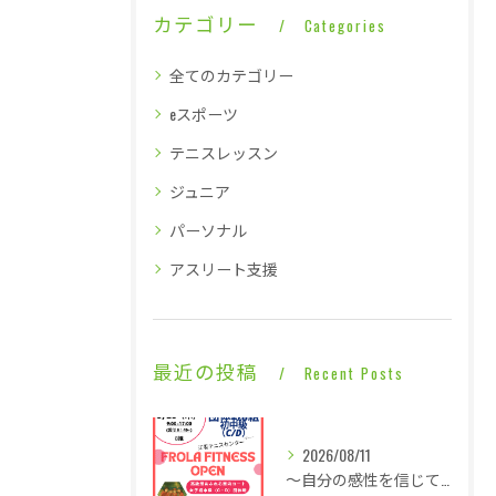
カテゴリー
Categories
全てのカテゴリー
eスポーツ
テニスレッスン
ジュニア
パーソナル
アスリート支援
最近の投稿
Recent Posts
2026/08/11
～自分の感性を信じて言動し毎日1ミリ成長する～少人数のライジングヒーローズはタフDAY・・・