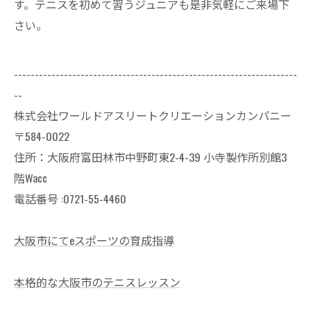
す。テニスを初めて習うジュニアも是非気軽にご来場下
さい。
--------------------------------------------------------------------
--
株式会社ワールドアスリートクリエーションカンパニー
〒584-0022
住所：大阪府富田林市中野町東2-4-39 小寺製作所別館3
階Wacc
電話番号 :0721-55-4460
大阪市にてeスポーツの育成指導
本格的な大阪市のテニスレッスン