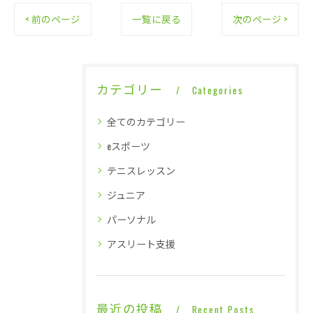
< 前のページ
一覧に戻る
次のページ >
カテゴリー
Categories
全てのカテゴリー
eスポーツ
テニスレッスン
ジュニア
パーソナル
アスリート支援
最近の投稿
Recent Posts