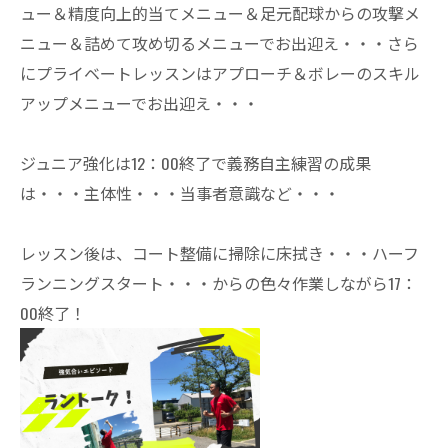
ュー＆精度向上的当てメニュー＆足元配球からの攻撃メ
ニュー＆詰めて攻め切るメニューでお出迎え・・・さら
にプライベートレッスンはアプローチ＆ボレーのスキル
アップメニューでお出迎え・・・
ジュニア強化は12：00終了で義務自主練習の成果
は・・・主体性・・・当事者意識など・・・
レッスン後は、コート整備に掃除に床拭き・・・ハーフ
ランニングスタート・・・からの色々作業しながら17：
00終了！