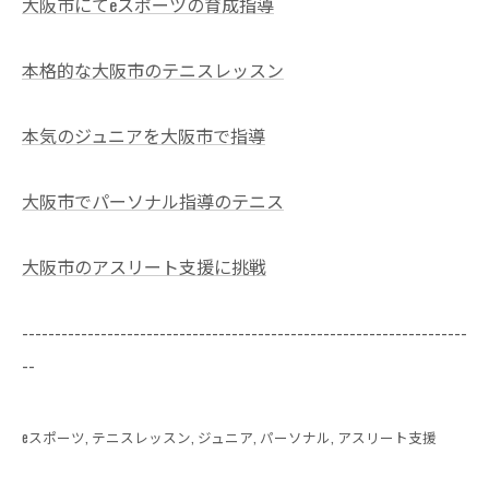
大阪市にてeスポーツの育成指導
本格的な大阪市のテニスレッスン
本気のジュニアを大阪市で指導
大阪市でパーソナル指導のテニス
大阪市のアスリート支援に挑戦
--------------------------------------------------------------------
--
eスポーツ
テニスレッスン
ジュニア
パーソナル
アスリート支援