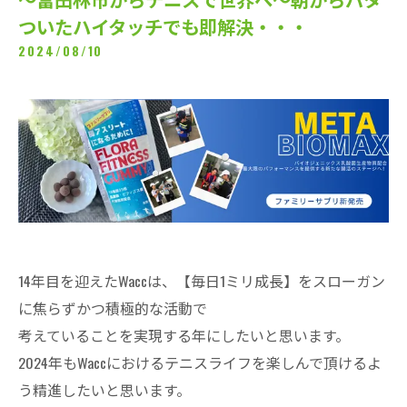
ついたハイタッチでも即解決・・・
2024/08/10
14年目を迎えたWaccは、【毎日1ミリ成長】をスローガン
に焦らずかつ積極的な活動で
考えていることを実現する年にしたいと思います。
2024年もWaccにおけるテニスライフを楽しんで頂けるよ
う精進したいと思います。