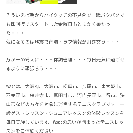
そういえば朝からハイタッチの不具合で一瞬バタバタで
も即回復でスタートした金曜日もとにかく暑かっ
た・・・
気になるのは地震で南海トラフ情報が飛び交う・・・
万が一の備えに・・・体調管理・・・毎日元気に過ごせ
るように頑張ろう・・・
Waccは、大阪府、大阪市、松原市、八尾市、東大阪市、
羽曳野市、藤井寺市、富田林市、河内長野市、堺市、狭
山市などの方々を対象に運営するテニスクラブです。一
般ゲストレッスン・ジュニアレッスンの体験レッスンを
毎日実施しています。Waccの思いが詰まったテニスレッ
スンをご体験ください。