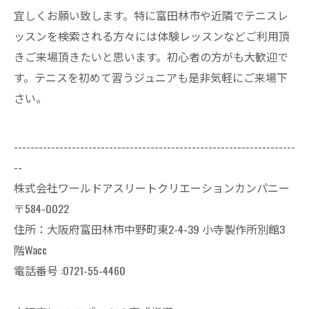
宜しくお願い致します。特に富田林市や近隣でテニスレ
ッスンを検索される方々には体験レッスンなどご利用頂
きご来場頂きたいと思います。初心者の方がも大歓迎で
す。テニスを初めて習うジュニアも是非気軽にご来場下
さい。
--------------------------------------------------------------------
--
株式会社ワールドアスリートクリエーションカンパニー
〒584-0022
住所：大阪府富田林市中野町東2-4-39 小寺製作所別館3
階Wacc
電話番号 :0721-55-4460