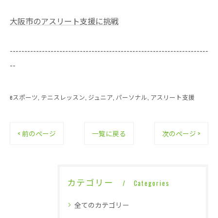
大阪市のアスリート支援に挑戦
--------------------------------------------------------------------
--
eスポーツ
テニスレッスン
ジュニア
パーソナル
アスリート支援
< 前のページ
一覧に戻る
次のページ >
カテゴリー
Categories
全てのカテゴリー