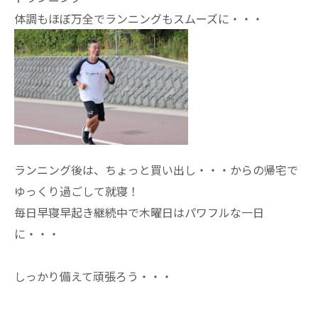
体調もほぼ万全でランニングもスムーズに・・・
ランニング後は、ちょっと買い出し・・・からの帰宅で
ゆっくり過ごして就寝！
毎日早寝早起き継続中で木曜日はパワフルな一日
に・・・
しっかり備えて頑張ろう・・・