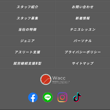
スタッフ紹介
お問い合わせ
スタッフ募集
新着情報
当社の特徴
テニスレッスン
ジュニア
パーソナル
アスリート支援
プライバシーポリシー
就労継続支援B型
サイトマップ