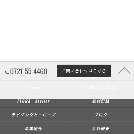
0721-55-4460
お問い合わせはこちら
ホーム
FLORA FITNESS
FLORA Atelier
取材記録
ライジングヒーローズ
ブログ
事業紹介
会社概要