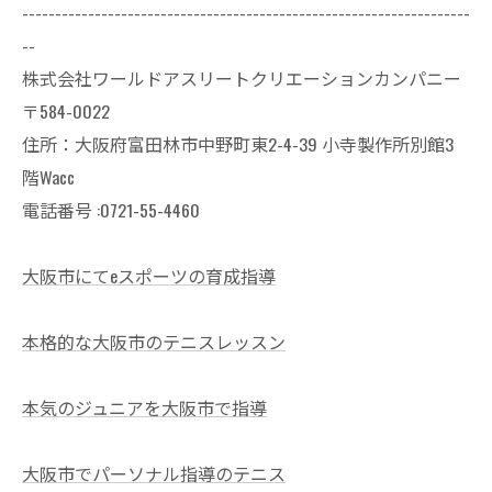
--------------------------------------------------------------------
--
株式会社ワールドアスリートクリエーションカンパニー
〒584-0022
住所：大阪府富田林市中野町東2-4-39 小寺製作所別館3
階Wacc
電話番号 :0721-55-4460
大阪市にてeスポーツの育成指導
本格的な大阪市のテニスレッスン
本気のジュニアを大阪市で指導
大阪市でパーソナル指導のテニス