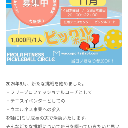
2024年9月、新たな挑戦を始めました。
・フリープロフェッショナルコーチとして
・テニスイベンターとしての
・ウエルネス事業への参入
を軸に1ミリ成長の志で活動いたします。
そんな新たな挑戦について毎日を綴っていきたいと思い