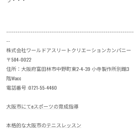
--------------------------------------------------------------------
--
株式会社ワールドアスリートクリエーションカンパニー
〒584-0022
住所：大阪府富田林市中野町東2-4-39 小寺製作所別館3
階Wacc
電話番号 :0721-55-4460
大阪市にてeスポーツの育成指導
本格的な大阪市のテニスレッスン