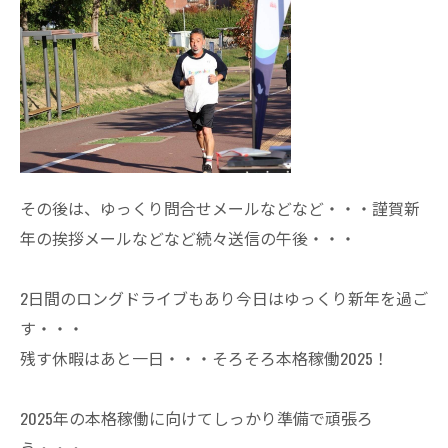
その後は、ゆっくり問合せメールなどなど・・・謹賀新
年の挨拶メールなどなど続々送信の午後・・・
2日間のロングドライブもあり今日はゆっくり新年を過ご
す・・・
残す休暇はあと一日・・・そろそろ本格稼働2025！
2025年の本格稼働に向けてしっかり準備で頑張ろ
う・・・