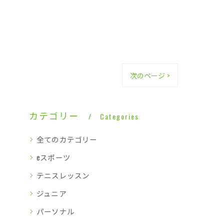
次のページ >
カテゴリー
Categories
全てのカテゴリー
eスポーツ
テニスレッスン
ジュニア
パーソナル