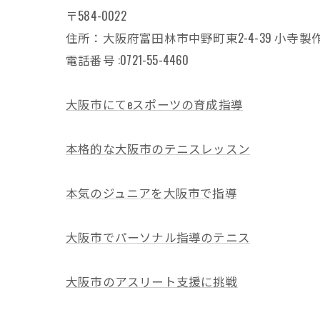
〒584-0022
住所：大阪府富田林市中野町東2-4-39 小寺製作
電話番号 :0721-55-4460
大阪市にてeスポーツの育成指導
本格的な大阪市のテニスレッスン
本気のジュニアを大阪市で指導
大阪市でパーソナル指導のテニス
大阪市のアスリート支援に挑戦