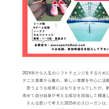
2024年から人生のシフトチェンジをするた
テニス事業から離れ、新しい事業を中心に活
思うような成果にはなりませんでしたが、新
改めて自分自身が考える成功を目指して精進
そんな思いで考えた2025年のスローガンは