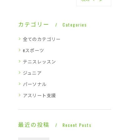
カテゴリー
Categories
全てのカテゴリー
eスポーツ
テニスレッスン
ジュニア
パーソナル
アスリート支援
最近の投稿
Recent Posts