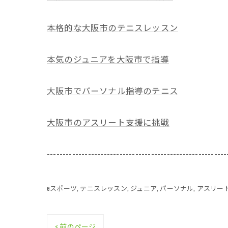
本格的な大阪市のテニスレッスン
本気のジュニアを大阪市で指導
大阪市でパーソナル指導のテニス
大阪市のアスリート支援に挑戦
---------------------------------------------------------
eスポーツ
テニスレッスン
ジュニア
パーソナル
アスリー
< 前のページ