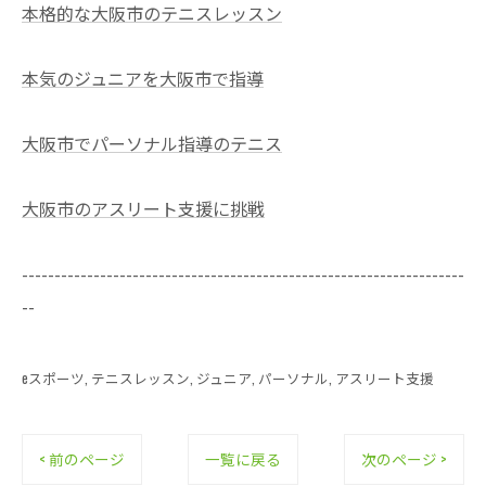
本格的な大阪市のテニスレッスン
本気のジュニアを大阪市で指導
大阪市でパーソナル指導のテニス
大阪市のアスリート支援に挑戦
--------------------------------------------------------------------
--
eスポーツ
テニスレッスン
ジュニア
パーソナル
アスリート支援
< 前のページ
一覧に戻る
次のページ >