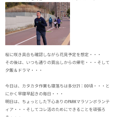
桜に咲き具合も確認しながら花見予定を想定・・・
その後は、いつも通りの買出しからの帰宅・・・そして
夕飯＆ドラマ・・・
今日は、カタカタ作業も寝落ちは多分21：00頃・・・と
にかく早寝早起きの毎日・・・
明日は、ちょっとした下心ありのPARKマラソンボランテ
ィア・・・そしてコレ活のためにできることを頑張ろ
う・・・