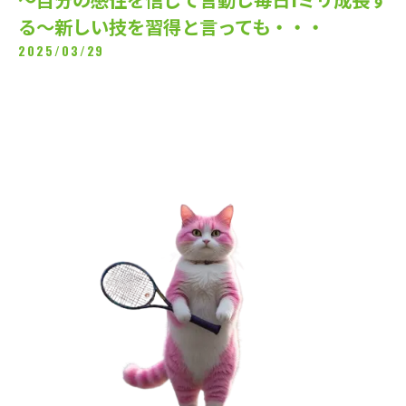
る～新しい技を習得と言っても・・・
2025/03/29