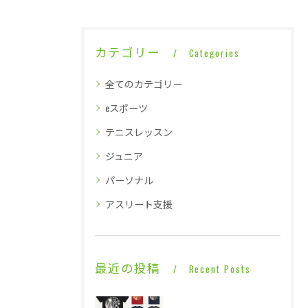
カテゴリー
Categories
全てのカテゴリー
eスポーツ
テニスレッスン
ジュニア
パーソナル
アスリート支援
最近の投稿
Recent Posts