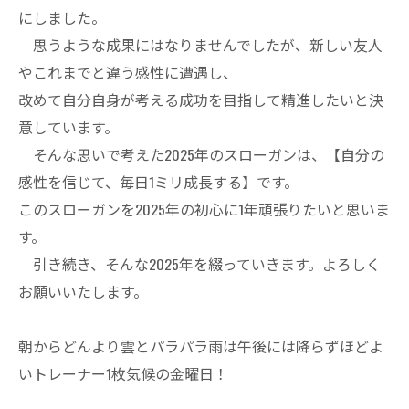
にしました。
思うような成果にはなりませんでしたが、新しい友人
やこれまでと違う感性に遭遇し、
改めて自分自身が考える成功を目指して精進したいと決
意しています。
そんな思いで考えた2025年のスローガンは、【自分の
感性を信じて、毎日1ミリ成長する】です。
このスローガンを2025年の初心に1年頑張りたいと思いま
す。
引き続き、そんな2025年を綴っていきます。よろしく
お願いいたします。
朝からどんより雲とパラパラ雨は午後には降らずほどよ
いトレーナー1枚気候の金曜日！