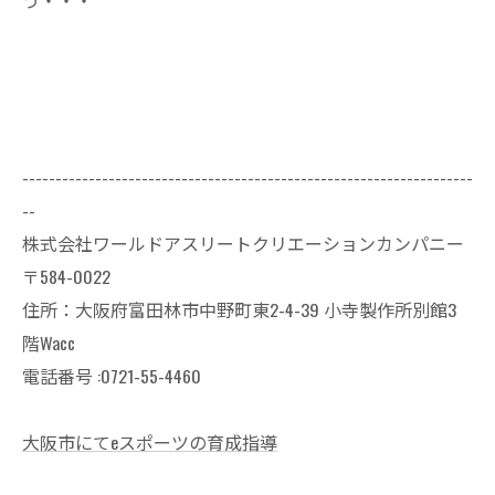
--------------------------------------------------------------------
--
株式会社ワールドアスリートクリエーションカンパニー
〒584-0022
住所：大阪府富田林市中野町東2-4-39 小寺製作所別館3
階Wacc
電話番号 :0721-55-4460
大阪市にてeスポーツの育成指導