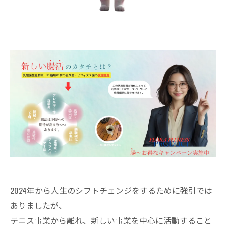
2024年から人生のシフトチェンジをするために強引では
ありましたが、
テニス事業から離れ、新しい事業を中心に活動すること