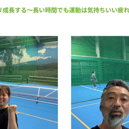
リ成長する～長い時間でも運動は気持ちいい疲