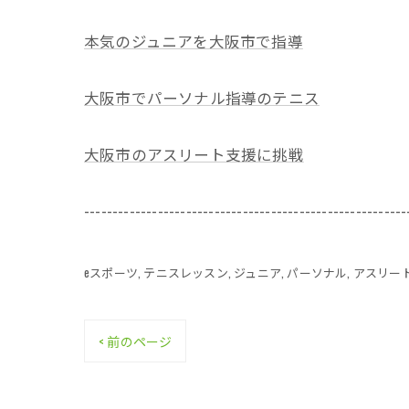
本気のジュニアを大阪市で指導
大阪市でパーソナル指導のテニス
大阪市のアスリート支援に挑戦
---------------------------------------------------------
eスポーツ
テニスレッスン
ジュニア
パーソナル
アスリー
< 前のページ