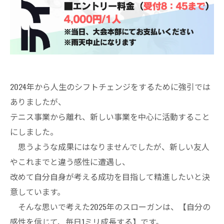
2024年から人生のシフトチェンジをするために強引では
ありましたが、
テニス事業から離れ、新しい事業を中心に活動すること
にしました。
思うような成果にはなりませんでしたが、新しい友人
やこれまでと違う感性に遭遇し、
改めて自分自身が考える成功を目指して精進したいと決
意しています。
そんな思いで考えた2025年のスローガンは、【自分の
感性を信じて、毎日1ミリ成長する】です。