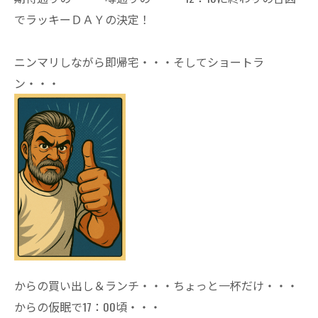
でラッキーＤＡＹの決定！
ニンマリしながら即帰宅・・・そしてショートラ
ン・・・
からの買い出し＆ランチ・・・ちょっと一杯だけ・・・
からの仮眠で17：00頃・・・