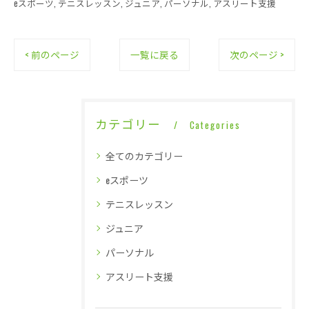
eスポーツ
テニスレッスン
ジュニア
パーソナル
アスリート支援
< 前のページ
一覧に戻る
次のページ >
カテゴリー
Categories
全てのカテゴリー
eスポーツ
テニスレッスン
ジュニア
パーソナル
アスリート支援